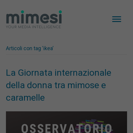
Articoli con tag ‘ikea’
La Giornata internazionale
della donna tra mimose e
caramelle