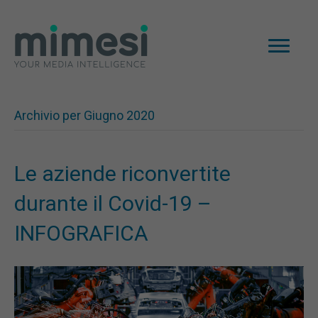
Archivio per Giugno 2020
Le aziende riconvertite
durante il Covid-19 –
INFOGRAFICA