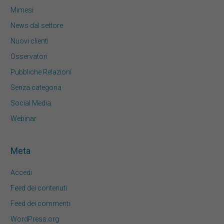
Mimesi
News dal settore
Nuovi clienti
Osservatori
Pubbliche Relazioni
Senza categoria
Social Media
Webinar
Meta
Accedi
Feed dei contenuti
Feed dei commenti
WordPress.org