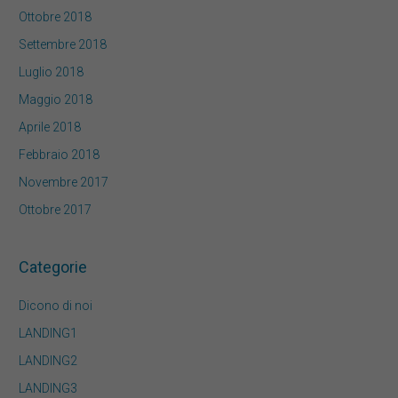
Ottobre 2018
Settembre 2018
Luglio 2018
Maggio 2018
Aprile 2018
Febbraio 2018
Novembre 2017
Ottobre 2017
Categorie
Dicono di noi
LANDING1
LANDING2
LANDING3