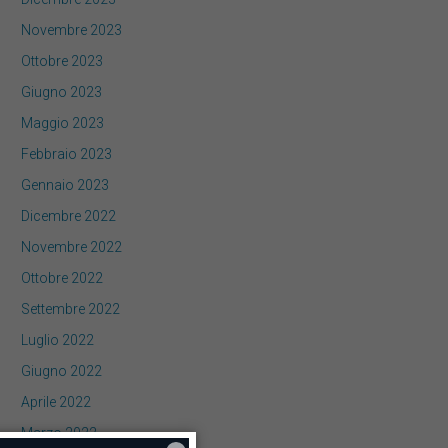
Novembre 2023
Ottobre 2023
Giugno 2023
Maggio 2023
Febbraio 2023
Gennaio 2023
Dicembre 2022
Novembre 2022
Ottobre 2022
Settembre 2022
Luglio 2022
Giugno 2022
Aprile 2022
Marzo 2022