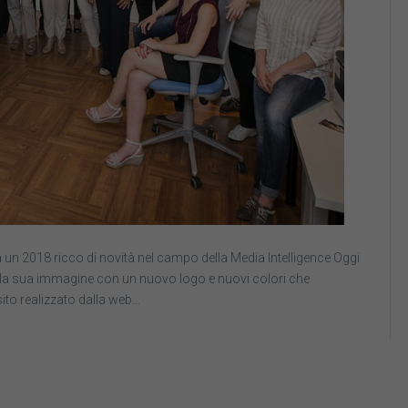
 un 2018 ricco di novità nel campo della Media Intelligence Oggi
 la sua immagine con un nuovo logo e nuovi colori che
ito realizzato dalla web…