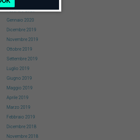
Marzo 2020
Febbraio 2020
Gennaio 2020
Dicembre 2019
Novembre 2019
Ottobre 2019
Settembre 2019
Luglio 2019
Giugno 2019
Maggio 2019
Aprile 2019
Marzo 2019
Febbraio 2019
Dicembre 2018
Novembre 2018