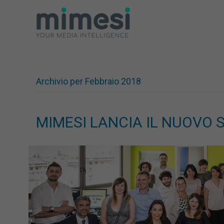
Archivio per Febbraio 2018
MIMESI LANCIA IL NUOVO 