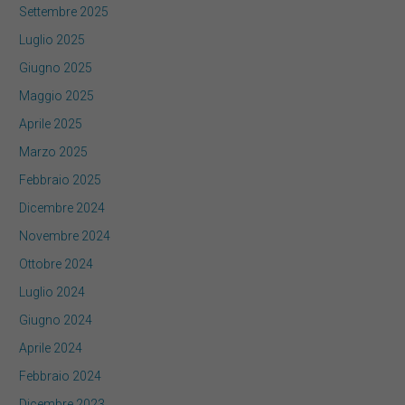
Settembre 2025
Luglio 2025
Giugno 2025
Maggio 2025
Aprile 2025
Marzo 2025
Febbraio 2025
Dicembre 2024
Novembre 2024
Ottobre 2024
Luglio 2024
Giugno 2024
Aprile 2024
Febbraio 2024
Dicembre 2023