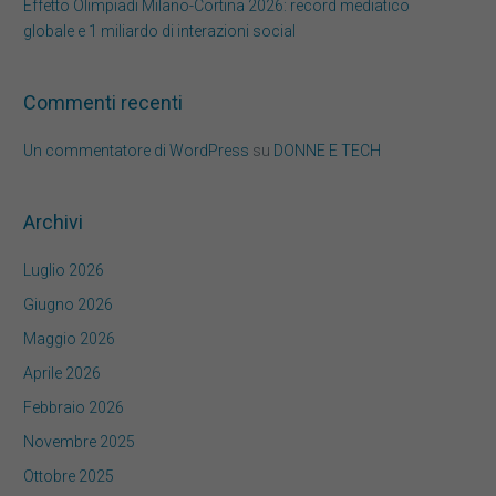
Effetto Olimpiadi Milano-Cortina 2026: record mediatico
globale e 1 miliardo di interazioni social
Commenti recenti
Un commentatore di WordPress
su
DONNE E TECH
Archivi
Luglio 2026
Giugno 2026
Maggio 2026
Aprile 2026
Febbraio 2026
Novembre 2025
Ottobre 2025