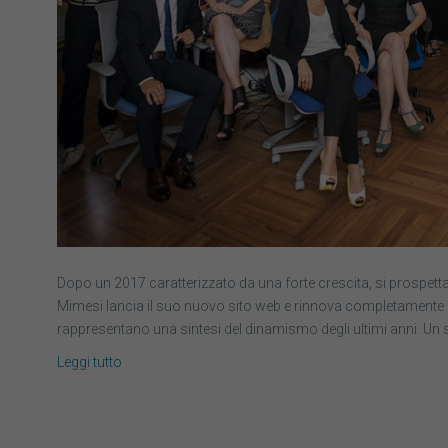
Dopo un 2017 caratterizzato da una forte crescita, si prospetta
Mimesi lancia il suo nuovo sito web e rinnova completamente
rappresentano una sintesi del dinamismo degli ultimi anni. Un s
Leggi tutto