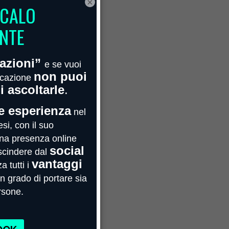
×
Febbraio 2022
Gennaio 2022
Novembre 2021
Ottobre 2021
Maggio 2021
Aprile 2021
Marzo 2021
Febbraio 2021
Gennaio 2021
Agosto 2020
Luglio 2020
Giugno 2020
Maggio 2020
Aprile 2020