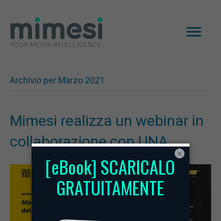
Archivio per Marzo 2021
Mimesi realizza un webinar in
collaborazione con UNA
×