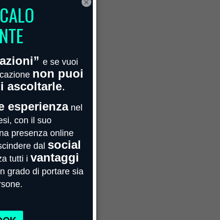
×
Febbraio 2022
Gennaio 2022
Novembre 2021
Ottobre 2021
Maggio 2021
Aprile 2021
Marzo 2021
Febbraio 2021
Gennaio 2021
Agosto 2020
Luglio 2020
Giugno 2020
Maggio 2020
Aprile 2020