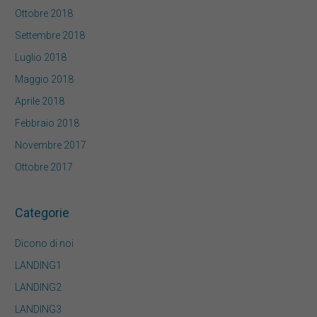
Ottobre 2018
Settembre 2018
Luglio 2018
Maggio 2018
Aprile 2018
Febbraio 2018
Novembre 2017
Ottobre 2017
Categorie
Dicono di noi
LANDING1
LANDING2
LANDING3