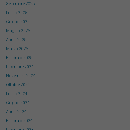
Settembre 2025
Luglio 2025
Giugno 2025
Maggio 2025
Aprile 2025
Marzo 2025
Febbraio 2025
Dicembre 2024
Novembre 2024
Ottobre 2024
Luglio 2024
Giugno 2024
Aprile 2024
Febbraio 2024
Dicembre 2023