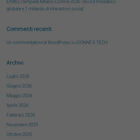
Effetto Olimpiadi Milano-Cortina 2026: record mediatico
globale e 1 miliardo di interazioni social
Commenti recenti
Un commentatore di WordPress
su
DONNE E TECH
Archivi
Luglio 2026
Giugno 2026
Maggio 2026
Aprile 2026
Febbraio 2026
Novembre 2025
Ottobre 2025