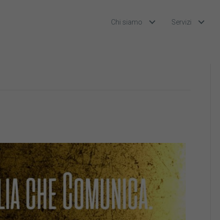
Chi siamo
Servizi