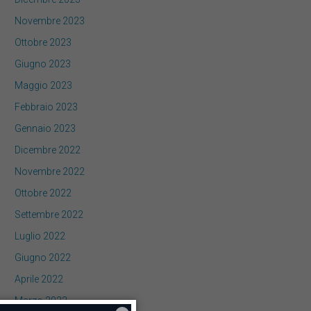
Novembre 2023
Ottobre 2023
Giugno 2023
Maggio 2023
Febbraio 2023
Gennaio 2023
Dicembre 2022
Novembre 2022
Ottobre 2022
Settembre 2022
Luglio 2022
Giugno 2022
Aprile 2022
Marzo 2022