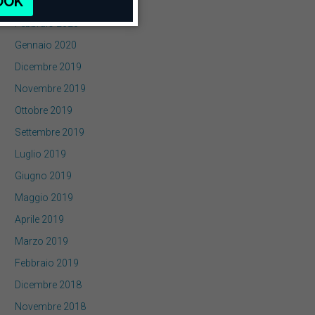
Marzo 2020
Febbraio 2020
Gennaio 2020
Dicembre 2019
Novembre 2019
Ottobre 2019
Settembre 2019
Luglio 2019
Giugno 2019
Maggio 2019
Aprile 2019
Marzo 2019
Febbraio 2019
Dicembre 2018
Novembre 2018