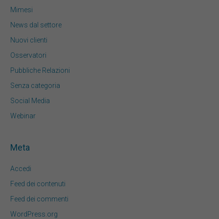
Mimesi
News dal settore
Nuovi clienti
Osservatori
Pubbliche Relazioni
Senza categoria
Social Media
Webinar
Meta
Accedi
Feed dei contenuti
Feed dei commenti
WordPress.org