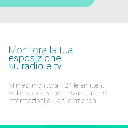
Monitora la tua
esposizione
su
radio e tv
Mimesi monitora H24 le emittenti
radio televisive per trovare tutte le
informazioni sulla tua azienda.