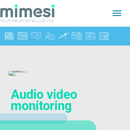
Audio video
monitoring