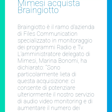
Mimesi acquista
Braingiotto
Braingiotto è il ramo d’azienda
di Files Communication
specializzato in monitoraggio
dei programmi Radio e Tv.
L’amministratore delegato di
Mimesi, Marina Bonomi, ha
dichiarato: “Sono
particolarmente lieta di
questa acquisizione: ci
consente di potenziare
ulteriormente il nostro servizio
di audio video monitoring e di
aumentare il numero dei