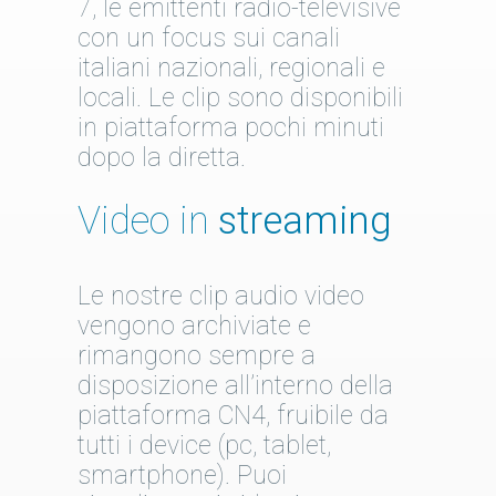
7, le emittenti radio-televisive
con un focus sui canali
italiani nazionali, regionali e
locali. Le clip sono disponibili
in piattaforma pochi minuti
dopo la diretta.
Video in
streaming
Le nostre clip audio video
vengono archiviate e
rimangono sempre a
disposizione all’interno della
piattaforma CN4, fruibile da
tutti i device (pc, tablet,
smartphone). Puoi