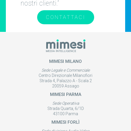
nostri clienti.”
CONTATTACI
MIMESI MILANO
Sede Legale e Commerciale
Centro Direzionale Milanofiori
Strada 4, Palazzo A - Scala 2
20059 Assago
MIMESI PARMA
Sede Operativa
Strada Quarta, 6/1D
43100 Parma
MIMESI FORLÌ