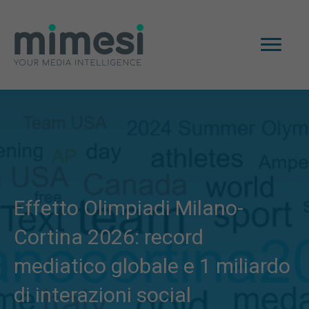
Effetto Olimpiadi Milano-
Cortina 2026: record
mediatico globale e 1 miliardo
di interazioni social