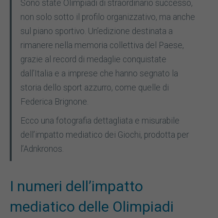
Sono state Olimpiadi di straordinario successo,
non solo sotto il profilo organizzativo, ma anche
sul piano sportivo. Un’edizione destinata a
rimanere nella memoria collettiva del Paese,
grazie al record di medaglie conquistate
dall’Italia e a imprese che hanno segnato la
storia dello sport azzurro, come quelle di
Federica Brignone.
Ecco una fotografia dettagliata e misurabile
dell’impatto mediatico dei Giochi, prodotta per
l’Adnkronos.
I numeri dell’impatto
mediatico delle Olimpiadi