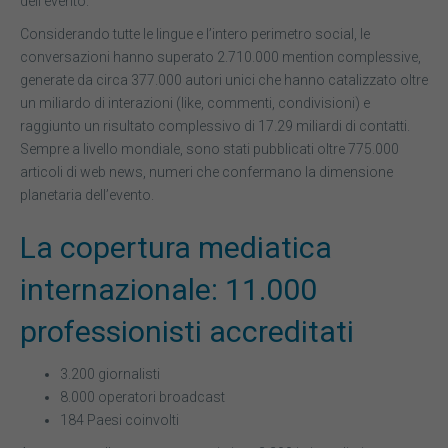
dell’evento.
Considerando tutte le lingue e l’intero perimetro social, le
conversazioni hanno superato 2.710.000 mention complessive,
generate da circa 377.000 autori unici che hanno catalizzato oltre
un miliardo di interazioni (like, commenti, condivisioni) e
raggiunto un risultato complessivo di 17.29 miliardi di contatti.
Sempre a livello mondiale, sono stati pubblicati oltre 775.000
articoli di web news, numeri che confermano la dimensione
planetaria dell’evento.
La copertura mediatica
internazionale: 11.000
professionisti accreditati
3.200 giornalisti
8.000 operatori broadcast
184 Paesi coinvolti