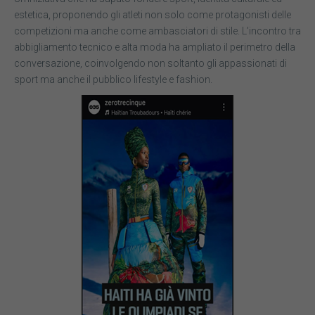
estetica, proponendo gli atleti non solo come protagonisti delle
competizioni ma anche come ambasciatori di stile. L’incontro tra
abbigliamento tecnico e alta moda ha ampliato il perimetro della
conversazione, coinvolgendo non soltanto gli appassionati di
sport ma anche il pubblico lifestyle e fashion.