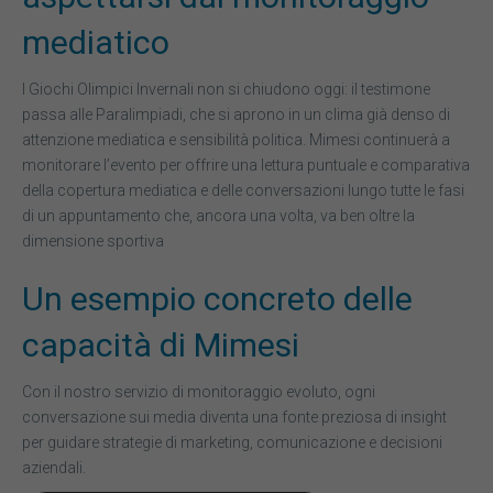
mediatico
I Giochi Olimpici Invernali non si chiudono oggi: il testimone
passa alle Paralimpiadi, che si aprono in un clima già denso di
attenzione mediatica e sensibilità politica. Mimesi continuerà a
monitorare l’evento per offrire una lettura puntuale e comparativa
della copertura mediatica e delle conversazioni lungo tutte le fasi
di un appuntamento che, ancora una volta, va ben oltre la
dimensione sportiva
Un esempio concreto delle
capacità di Mimesi
Con il nostro servizio di monitoraggio evoluto, ogni
conversazione sui media diventa una fonte preziosa di insight
per guidare strategie di marketing, comunicazione e decisioni
aziendali.