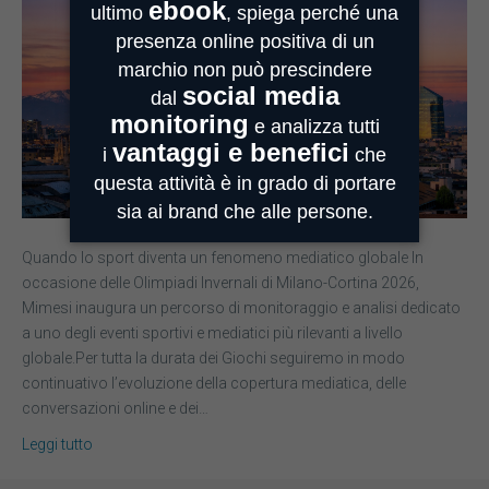
Quando lo sport diventa un fenomeno mediatico globale In
occasione delle Olimpiadi Invernali di Milano-Cortina 2026,
Mimesi inaugura un percorso di monitoraggio e analisi dedicato
a uno degli eventi sportivi e mediatici più rilevanti a livello
globale.Per tutta la durata dei Giochi seguiremo in modo
continuativo l’evoluzione della copertura mediatica, delle
conversazioni online e dei…
Leggi tutto