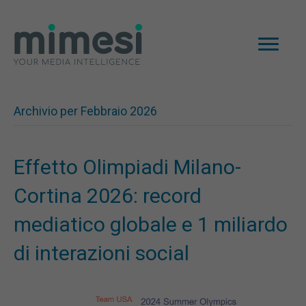
Archivio per Febbraio 2026
Effetto Olimpiadi Milano-
Cortina 2026: record
mediatico globale e 1 miliardo
di interazioni social