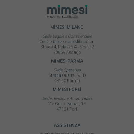
MIMESI MILANO
Sede Legale e Commerciale
Centro Direzionale Milanofiori
Strada 4, Palazzo A - Scala 2
20059 Assago
MIMESI PARMA
Sede Operativa
Strada Quarta, 6/1D
43100 Parma
MIMESI FORLÌ
Sede divisione Audio Video
Via Guido Bonali, 14
47121 Forlì
ASSISTENZA