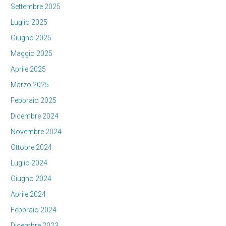
Settembre 2025
Luglio 2025
Giugno 2025
Maggio 2025
Aprile 2025
Marzo 2025
Febbraio 2025
Dicembre 2024
Novembre 2024
Ottobre 2024
Luglio 2024
Giugno 2024
Aprile 2024
Febbraio 2024
Dicembre 2023