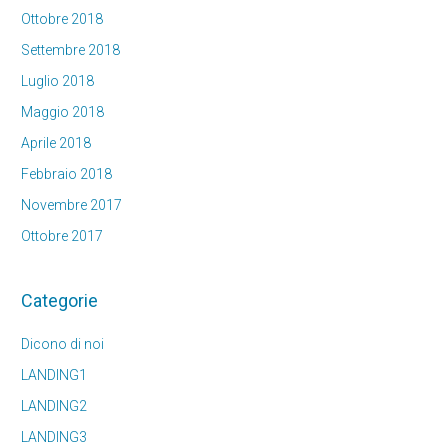
Ottobre 2018
Settembre 2018
Luglio 2018
Maggio 2018
Aprile 2018
Febbraio 2018
Novembre 2017
Ottobre 2017
Categorie
Dicono di noi
LANDING1
LANDING2
LANDING3