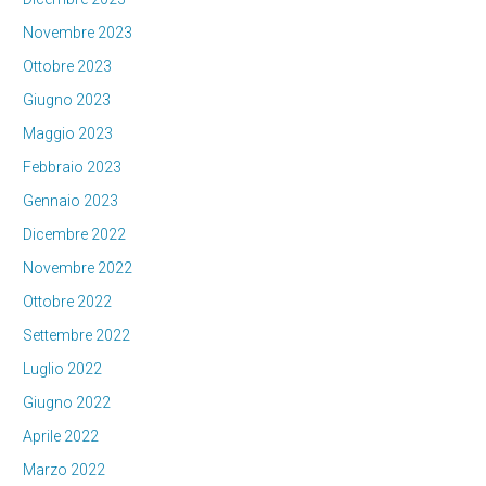
Novembre 2023
Ottobre 2023
Giugno 2023
Maggio 2023
Febbraio 2023
Gennaio 2023
Dicembre 2022
Novembre 2022
Ottobre 2022
Settembre 2022
Luglio 2022
Giugno 2022
Aprile 2022
Marzo 2022