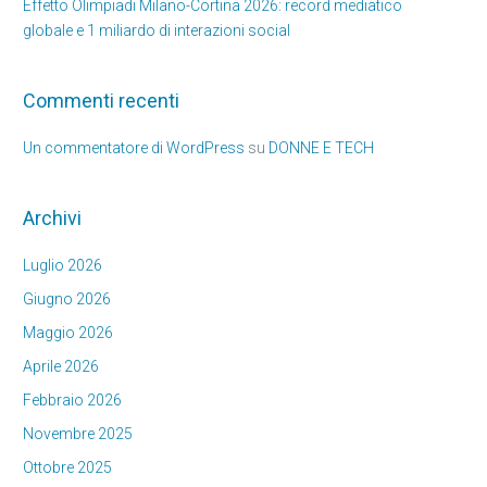
Effetto Olimpiadi Milano-Cortina 2026: record mediatico
globale e 1 miliardo di interazioni social
Commenti recenti
Un commentatore di WordPress
su
DONNE E TECH
Archivi
Luglio 2026
Giugno 2026
Maggio 2026
Aprile 2026
Febbraio 2026
Novembre 2025
Ottobre 2025