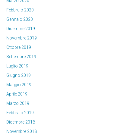
Marzo 2020
Febbraio 2020
Gennaio 2020
Dicembre 2019
Novembre 2019
Ottobre 2019
Settembre 2019
Luglio 2019
Giugno 2019
Maggio 2019
Aprile 2019
Marzo 2019
Febbraio 2019
Dicembre 2018
Novembre 2018