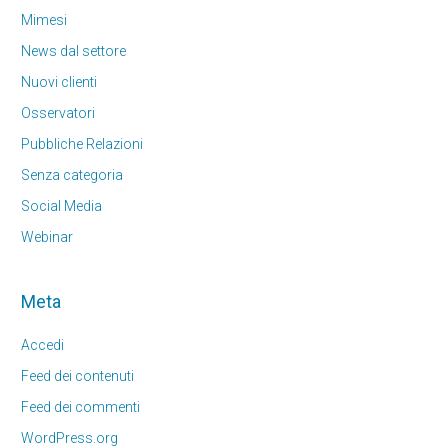
Mimesi
News dal settore
Nuovi clienti
Osservatori
Pubbliche Relazioni
Senza categoria
Social Media
Webinar
Meta
Accedi
Feed dei contenuti
Feed dei commenti
WordPress.org