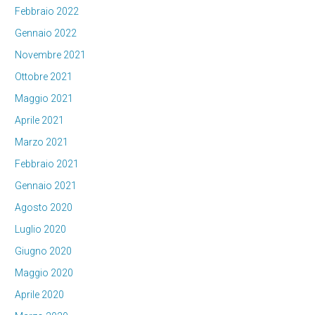
Febbraio 2022
Gennaio 2022
Novembre 2021
Ottobre 2021
Maggio 2021
Aprile 2021
Marzo 2021
Febbraio 2021
Gennaio 2021
Agosto 2020
Luglio 2020
Giugno 2020
Maggio 2020
Aprile 2020