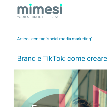
Articoli con tag ‘social media marketing’
Brand e TikTok: come creare