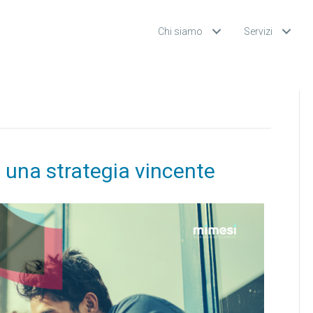
Chi siamo
Servizi
 una strategia vincente