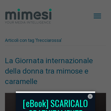
Articoli con tag ‘frecciarossa’
La Giornata internazionale
della donna tra mimose e
caramelle
×