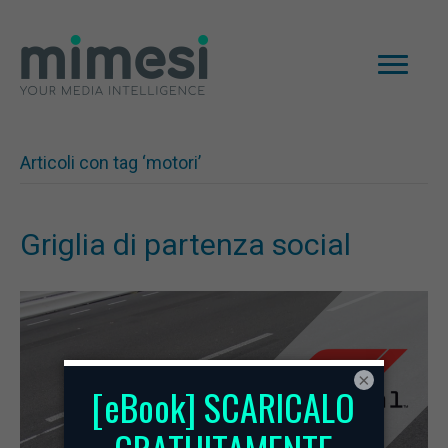
Articoli con tag ‘motori’
Griglia di partenza social
×