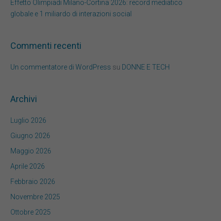
Effetto Olimpiadi Milano-Cortina 2026: record mediatico
globale e 1 miliardo di interazioni social
Commenti recenti
Un commentatore di WordPress
su
DONNE E TECH
Archivi
Luglio 2026
Giugno 2026
Maggio 2026
Aprile 2026
Febbraio 2026
Novembre 2025
Ottobre 2025