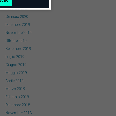
Marzo 2020
Febbraio 2020
Gennaio 2020
Dicembre 2019
Novembre 2019
Ottobre 2019
Settembre 2019
Luglio 2019
Giugno 2019
Maggio 2019
Aprile 2019
Marzo 2019
Febbraio 2019
Dicembre 2018
Novembre 2018