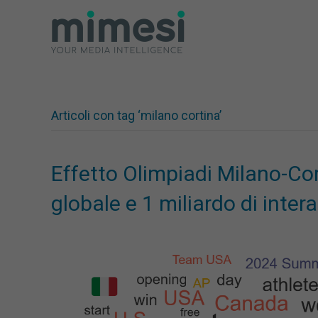
Articoli con tag ‘milano cortina’
Effetto Olimpiadi Milano-Co
globale e 1 miliardo di intera