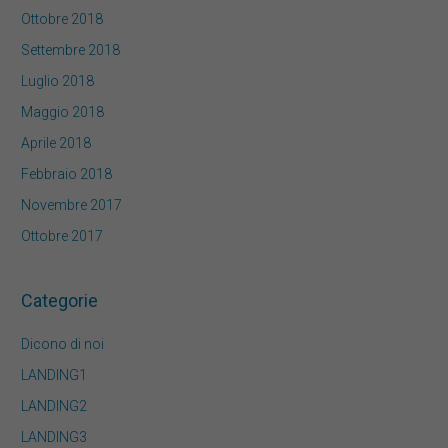
Ottobre 2018
Settembre 2018
Luglio 2018
Maggio 2018
Aprile 2018
Febbraio 2018
Novembre 2017
Ottobre 2017
Categorie
Dicono di noi
LANDING1
LANDING2
LANDING3