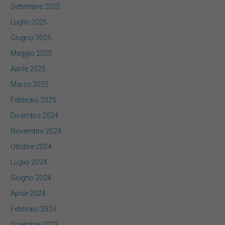
Settembre 2025
Luglio 2025
Giugno 2025
Maggio 2025
Aprile 2025
Marzo 2025
Febbraio 2025
Dicembre 2024
Novembre 2024
Ottobre 2024
Luglio 2024
Giugno 2024
Aprile 2024
Febbraio 2024
Dicembre 2023