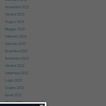
Novembre 2023
Ottobre 2023
Giugno 2023
Maggio 2023
Febbraio 2023
Gennaio 2023
Dicembre 2022
Novembre 2022
Ottobre 2022
Settembre 2022
Luglio 2022
Giugno 2022
Aprile 2022
Marzo 2022