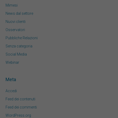
Mimesi
News dal settore
Nuovi clienti
Osservatori
Pubbliche Relazioni
Senza categoria
Social Media
Webinar
Meta
Accedi
Feed dei contenuti
Feed dei commenti
WordPress.org