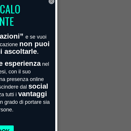
×
Febbraio 2022
Gennaio 2022
Novembre 2021
Ottobre 2021
Maggio 2021
Aprile 2021
Marzo 2021
Febbraio 2021
Gennaio 2021
Agosto 2020
Luglio 2020
Giugno 2020
Maggio 2020
Aprile 2020