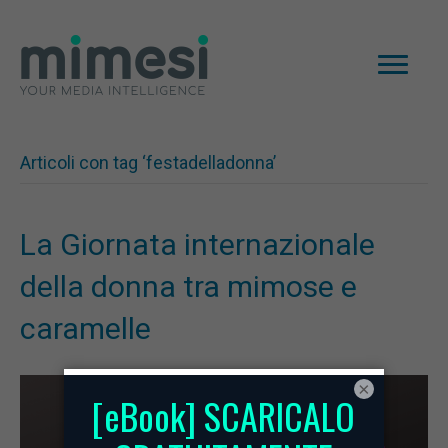
Articoli con tag ‘festadelladonna’
La Giornata internazionale
della donna tra mimose e
caramelle
×