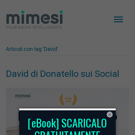
Articoli con tag ‘David’
David di Donatello sui Social
×