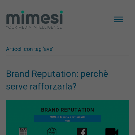
Articoli con tag ‘ave’
Brand Reputation: perchè
serve rafforzarla?