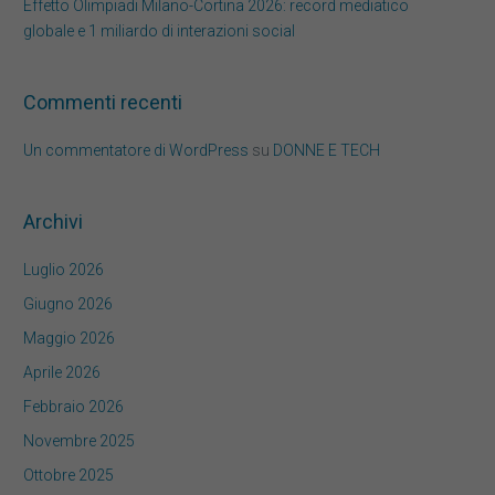
Effetto Olimpiadi Milano-Cortina 2026: record mediatico
globale e 1 miliardo di interazioni social
Commenti recenti
Un commentatore di WordPress
su
DONNE E TECH
Archivi
Luglio 2026
Giugno 2026
Maggio 2026
Aprile 2026
Febbraio 2026
Novembre 2025
Ottobre 2025