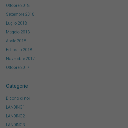
Ottobre 2018
Settembre 2018
Luglio 2018
Maggio 2018
Aprile 2018
Febbraio 2018
Novembre 2017
Ottobre 2017
Categorie
Dicono di noi
LANDING1
LANDING2
LANDING3