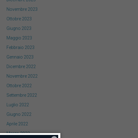
Novembre 2023
Ottobre 2023
Giugno 2023
Maggio 2023
Febbraio 2023
Gennaio 2023
Dicembre 2022
Novembre 2022
Ottobre 2022
Settembre 2022
Luglio 2022
Giugno 2022
Aprile 2022
Marzo 2022