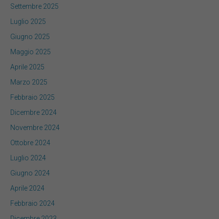
Settembre 2025
Luglio 2025
Giugno 2025
Maggio 2025
Aprile 2025
Marzo 2025
Febbraio 2025
Dicembre 2024
Novembre 2024
Ottobre 2024
Luglio 2024
Giugno 2024
Aprile 2024
Febbraio 2024
Dicembre 2023