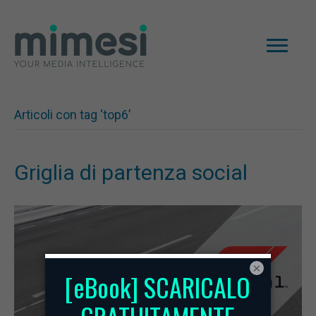
Articoli con tag ‘top6’
Griglia di partenza social
×