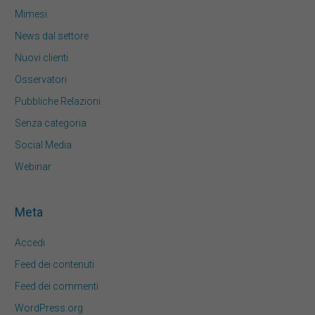
Mimesi
News dal settore
Nuovi clienti
Osservatori
Pubbliche Relazioni
Senza categoria
Social Media
Webinar
Meta
Accedi
Feed dei contenuti
Feed dei commenti
WordPress.org