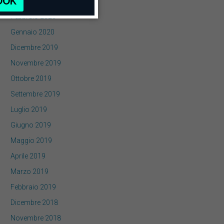
Marzo 2020
Febbraio 2020
Gennaio 2020
Dicembre 2019
Novembre 2019
Ottobre 2019
Settembre 2019
Luglio 2019
Giugno 2019
Maggio 2019
Aprile 2019
Marzo 2019
Febbraio 2019
Dicembre 2018
Novembre 2018