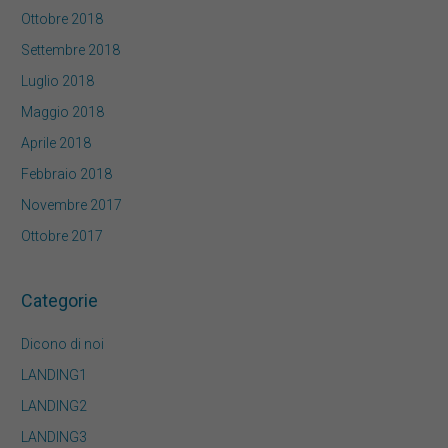
Ottobre 2018
Settembre 2018
Luglio 2018
Maggio 2018
Aprile 2018
Febbraio 2018
Novembre 2017
Ottobre 2017
Categorie
Dicono di noi
LANDING1
LANDING2
LANDING3