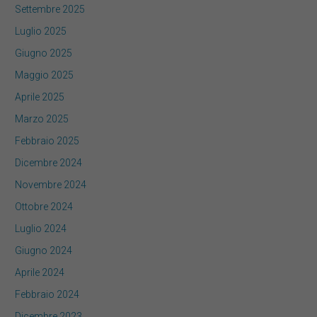
Settembre 2025
Luglio 2025
Giugno 2025
Maggio 2025
Aprile 2025
Marzo 2025
Febbraio 2025
Dicembre 2024
Novembre 2024
Ottobre 2024
Luglio 2024
Giugno 2024
Aprile 2024
Febbraio 2024
Dicembre 2023