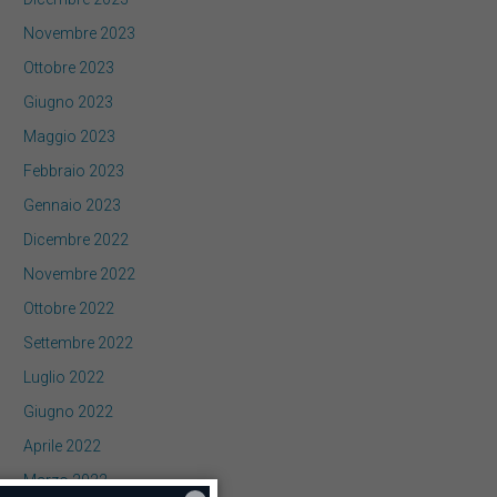
Novembre 2023
Ottobre 2023
Giugno 2023
Maggio 2023
Febbraio 2023
Gennaio 2023
Dicembre 2022
Novembre 2022
Ottobre 2022
Settembre 2022
Luglio 2022
Giugno 2022
Aprile 2022
Marzo 2022