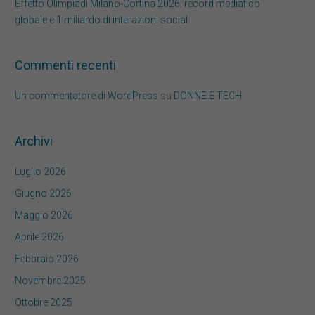
Effetto Olimpiadi Milano-Cortina 2026: record mediatico
globale e 1 miliardo di interazioni social
Commenti recenti
Un commentatore di WordPress
su
DONNE E TECH
Archivi
Luglio 2026
Giugno 2026
Maggio 2026
Aprile 2026
Febbraio 2026
Novembre 2025
Ottobre 2025