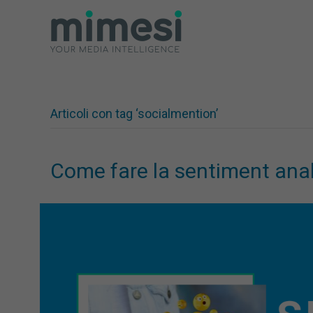
Articoli con tag ‘socialmention’
Come fare la sentiment anal