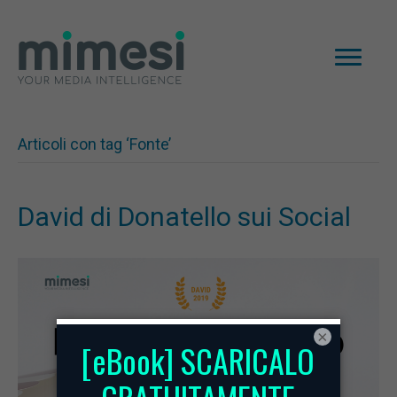
Articoli con tag ‘Fonte’
David di Donatello sui Social
×