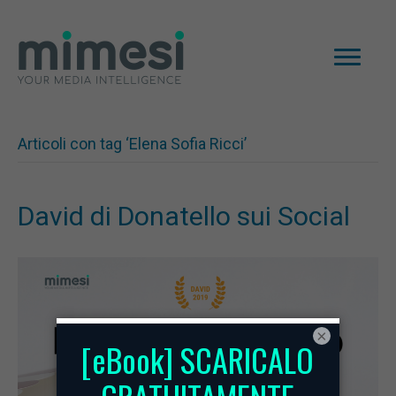
Articoli con tag ‘Elena Sofia Ricci’
David di Donatello sui Social
×