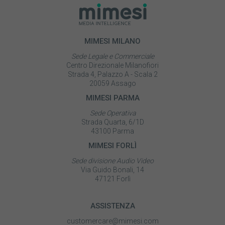
MIMESI MILANO
Sede Legale e Commerciale
Centro Direzionale Milanofiori
Strada 4, Palazzo A - Scala 2
20059 Assago
MIMESI PARMA
Sede Operativa
Strada Quarta, 6/1D
43100 Parma
MIMESI FORLÌ
Sede divisione Audio Video
Via Guido Bonali, 14
47121 Forlì
ASSISTENZA
customercare@mimesi.com