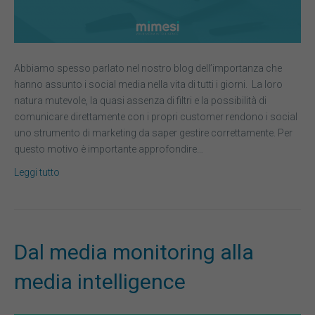
Abbiamo spesso parlato nel nostro blog dell’importanza che
hanno assunto i social media nella vita di tutti i giorni. La loro
natura mutevole, la quasi assenza di filtri e la possibilità di
comunicare direttamente con i propri customer rendono i social
uno strumento di marketing da saper gestire correttamente. Per
questo motivo è importante approfondire…
Leggi tutto
Dal media monitoring alla
media intelligence