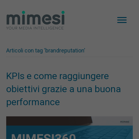
Articoli con tag ‘brandreputation’
KPIs e come raggiungere
obiettivi grazie a una buona
performance