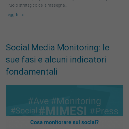
il ruolo strategico della rassegna…
Leggi tutto
Social Media Monitoring: le
sue fasi e alcuni indicatori
fondamentali