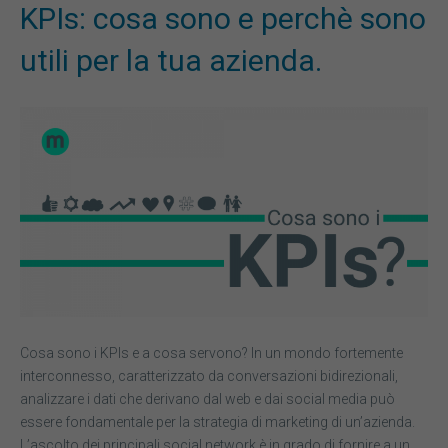
KPIs: cosa sono e perchè sono
utili per la tua azienda.
Cosa sono i KPIs e a cosa servono? In un mondo fortemente
interconnesso, caratterizzato da conversazioni bidirezionali,
analizzare i dati che derivano dal web e dai social media può
essere fondamentale per la strategia di marketing di un’azienda.
L’ascolto dei principali social network è in grado di fornire a un