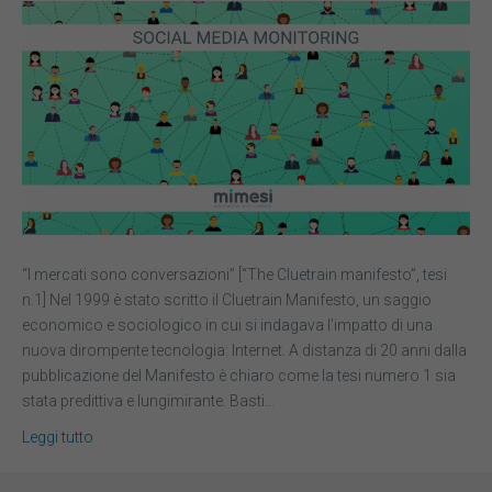
“I mercati sono conversazioni” [“The Cluetrain manifesto”, tesi
n.1] Nel 1999 è stato scritto il Cluetrain Manifesto, un saggio
economico e sociologico in cui si indagava l’impatto di una
nuova dirompente tecnologia: Internet. A distanza di 20 anni dalla
pubblicazione del Manifesto è chiaro come la tesi numero 1 sia
stata predittiva e lungimirante. Basti…
Leggi tutto