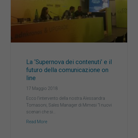
La ‘Supernova dei contenuti’ e il
futuro della comunicazione on
line
17 Maggio 2018
Ecco l’intervento della nostra Alessandra
Tomasoni, Sales Manager di Mimesi “I nuovi
scenari che si…
Read More