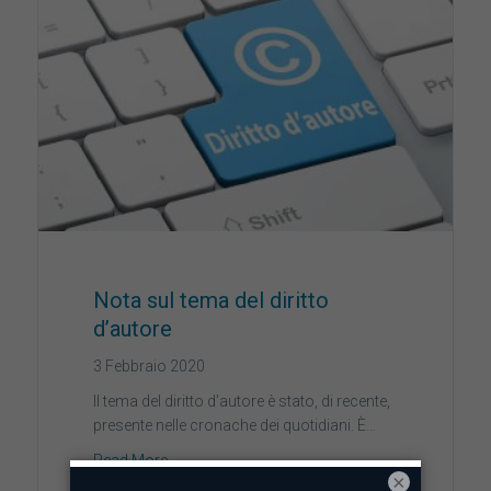
Nota sul tema del diritto
d’autore
3 Febbraio 2020
Il tema del diritto d’autore è stato, di recente,
presente nelle cronache dei quotidiani. È…
Read More
×