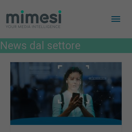
News dal settore