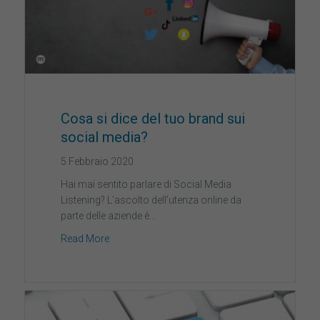
Cosa si dice del tuo brand sui
social media?
5 Febbraio 2020
Hai mai sentito parlare di Social Media
Listening? L’ascolto dell’utenza online da
parte delle aziende è…
Read More