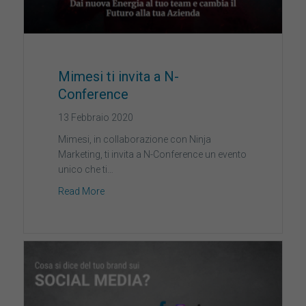
Mimesi ti invita a N-
Conference
13 Febbraio 2020
Mimesi, in collaborazione con Ninja
Marketing, ti invita a N-Conference un evento
unico che ti…
Read More