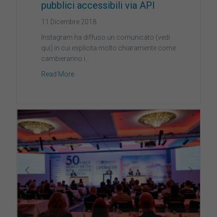
pubblici accessibili via API
11 Dicembre 2018
Instagram ha diffuso un comunicato (vedi
qui) in cui esplicita molto chiaramente come
cambieranno i…
Read More