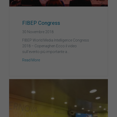
FIBEP Congress
30 Novembre 2018
FIBEP World Media Intelligence Congress
2018 – Copenaghen Ecco il video
sull’evento più importante a…
Read More