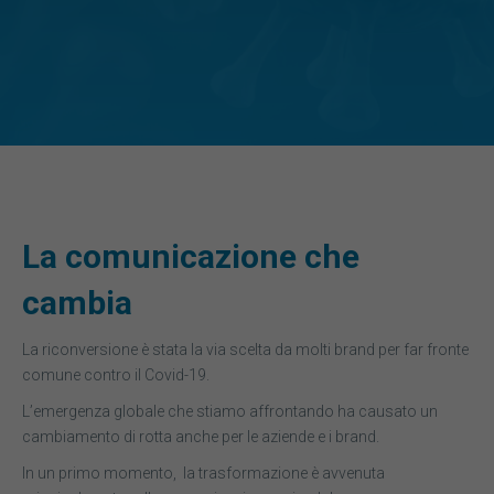
La comunicazione che
cambia
La riconversione è stata la via scelta da molti brand per far fronte
comune contro il Covid-19.
L’emergenza globale che stiamo affrontando ha causato un
cambiamento di rotta anche per le aziende e i brand.
In un primo momento, la trasformazione è avvenuta