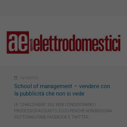
13/10/2012
School of management – vendere con
la pubblicità che non si vede
LE “CHIACCHIERE” SUL WEB CONDIZIONANO I
PROCESSI DI ACQUISTO. ECCO PERCHÉ NON BISOGNA
SOTTOVALUTARE FACEBOOK E TWITTER…