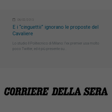
06/02/2013
E i “cinguettii” ignorano le proposte del
Cavaliere
Lo studio Il Politecnico di Milano: l’ex premier usa molto
poco Twitter, ed è più presente su…