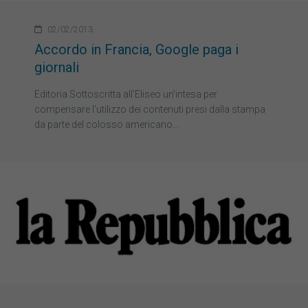
02/02/2013
Accordo in Francia, Google paga i
giornali
Editoria Sottoscritta all’Eliseo un’intesa per
compensare l’utilizzo dei contenuti presi dalla stampa
da parte del colosso americano…