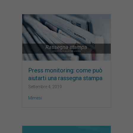
Press monitoring: come può
aiutarti una rassegna stampa
Settembre 4, 2019
Mimesi