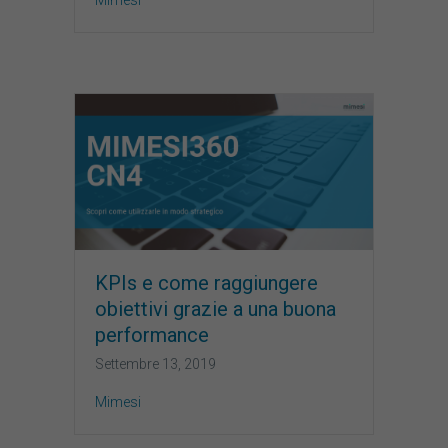
KPIs e come raggiungere
obiettivi grazie a una buona
performance
Settembre 13, 2019
Mimesi