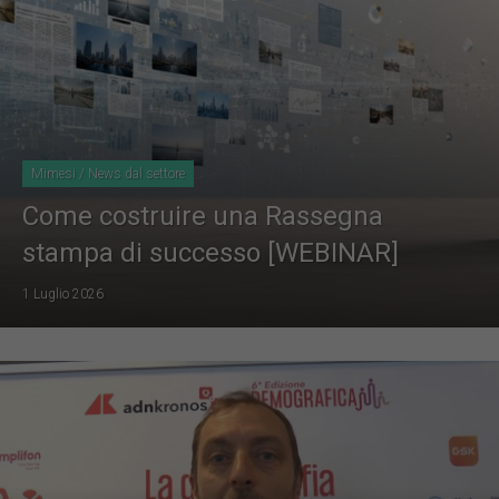
Mimesi / News dal settore
Come costruire una Rassegna
stampa di successo [WEBINAR]
1 Luglio 2026