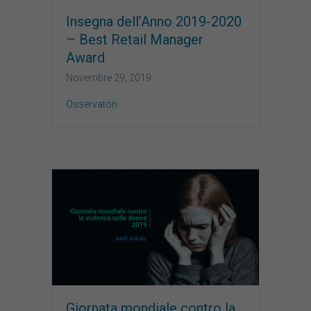
Insegna dell’Anno 2019-2020
– Best Retail Manager
Award
Novembre 29, 2019
Osservatori
Giornata mondiale contro la