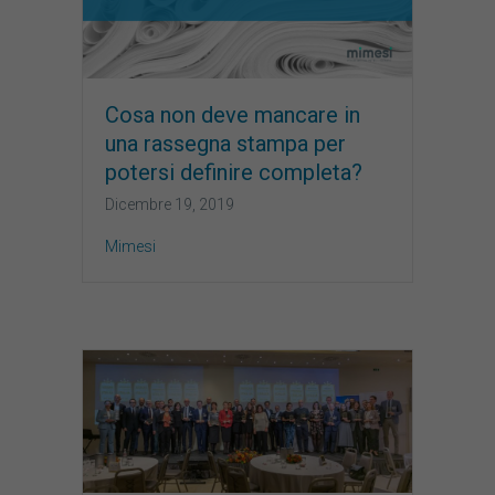
Cosa non deve mancare in
una rassegna stampa per
potersi definire completa?
Dicembre 19, 2019
Mimesi