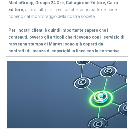
MediaGroup, Gruppo 24 Ore, Caltagirone Editore, Cairo
Editore
, oltre a tutti gli altri editori che fanno parte del panel
coperto dal monitoraggio della nostra società.
Per i nostri clienti è quindi importante sapere che i
contenuti, ovvero gli articoli che ricevono con il servizio di
rassegna stampa di Mimesi sono già coperti da
contratti di licenza di copyright in linea con la normativa.