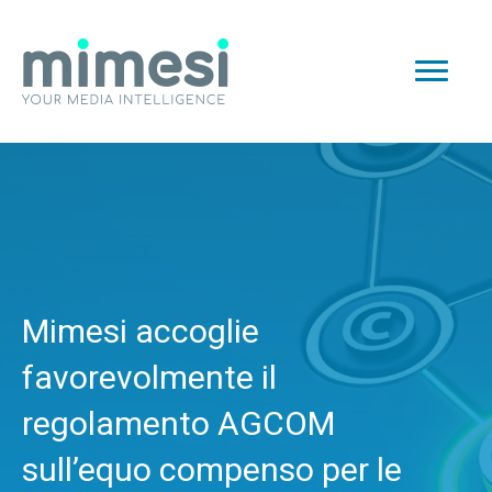
Mimesi accoglie
favorevolmente il
regolamento AGCOM
sull’equo compenso per le