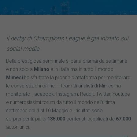
Il derby di Champions League è già iniziato sui
social media
Della prestigiosa semifinale si parla oramai da settimane
e non solo a
Milano
e in Italia ma in tutto il mondo.
Mimesi
ha sfruttato la propria piattaforma per monitorare
le conversazioni online. Il team di analisti di Mimesi ha
monitorato Facebook, Instagram, Reddit, Twitter, Youtube
e numerosissimi forum da tutto il mondo nell’ultima
settimana dal 4 al 10 Maggio e i risultati sono
sorprendenti: più di
135.000
contenuti pubblicati da
67.000
autori unici.