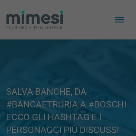
SALVA BANCHE, DA
#BANCAETRURIA A #BOSCHI
ECCO GLI HASHTAG E I
PERSONAGGI PIÙ DISCUSSI