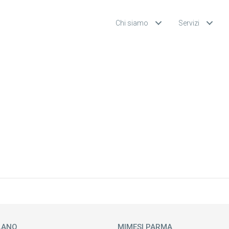
Chi siamo
Servizi
LANO
MIMESI PARMA