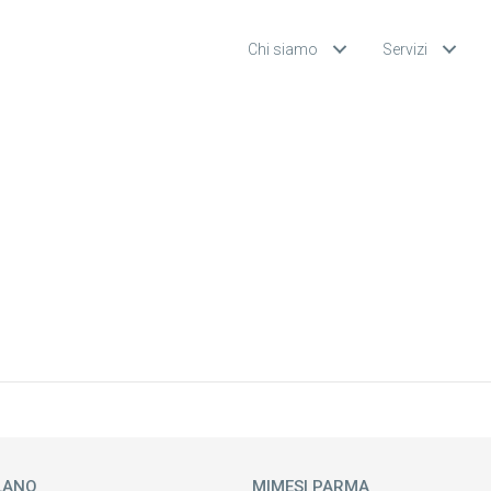
Chi siamo
Servizi
LANO
MIMESI PARMA