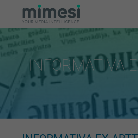
INFORMATIVA EX