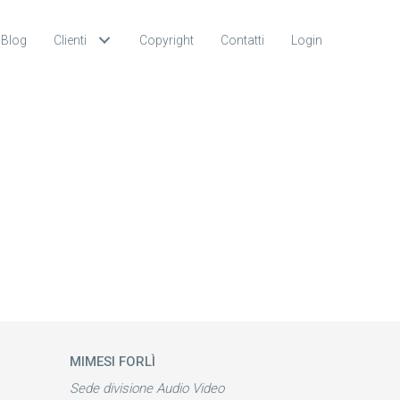
Blog
Clienti
Copyright
Contatti
Login
MIMESI FORLÌ
Sede divisione Audio Video