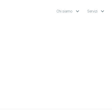
Chi siamo
Servizi