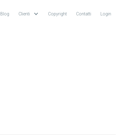
Blog
Clienti
Copyright
Contatti
Login