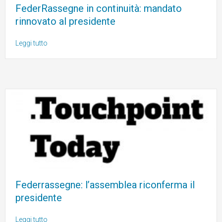
FederRassegne in continuità: mandato
rinnovato al presidente
Leggi tutto
Federrassegne: l’assemblea riconferma il
presidente
Leggi tutto