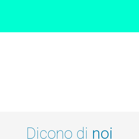
Dicono di
noi