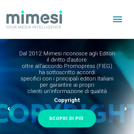
Dal 2012 Mimesi riconosce agli Editori
il diritto d'autore:
oltre all'accordo Promopress (FIEG)
ha sottoscritto accordi
specifici con i principali editori Italiani
per garantire ai propri
clienti un’informazione di qualità
Copyright
SCOPRI DI PIÙ