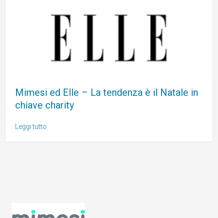
Mimesi ed Elle – La tendenza è il Natale in
chiave charity
Leggi tutto