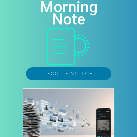
Morning
Note
LEGGI LE NOTIZIE