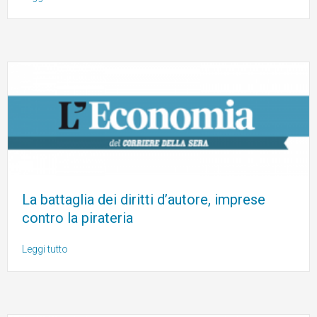
La battaglia dei diritti d’autore, imprese
contro la pirateria
Leggi tutto